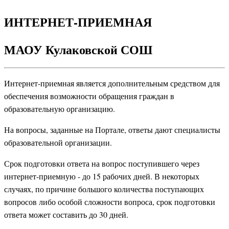
ИНТЕРНЕТ-ПРИЕМНАЯ
МАОУ Кулаковской СОШ
Интернет-приемная является дополнительным средством для
обеспечения возможности обращения граждан в
образовательную организацию.
На вопросы, заданные на Портале, ответы дают специалисты
образовательной организации.
Срок подготовки ответа на вопрос поступившего через
интернет-приемную - до 15 рабочих дней. В некоторых
случаях, по причине большого количества поступающих
вопросов либо особой сложности вопроса, срок подготовки
ответа может составить до 30 дней.