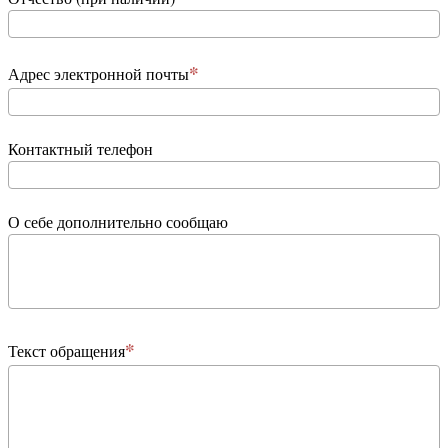
Адрес электронной почты
Контактный телефон
О себе дополнительно сообщаю
Текст обращения