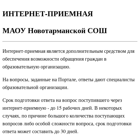
ИНТЕРНЕТ-ПРИЕМНАЯ
МАОУ Новотарманской СОШ
Интернет-приемная является дополнительным средством для
обеспечения возможности обращения граждан в
образовательную организацию.
На вопросы, заданные на Портале, ответы дают специалисты
образовательной организации.
Срок подготовки ответа на вопрос поступившего через
интернет-приемную - до 15 рабочих дней. В некоторых
случаях, по причине большого количества поступающих
вопросов либо особой сложности вопроса, срок подготовки
ответа может составить до 30 дней.