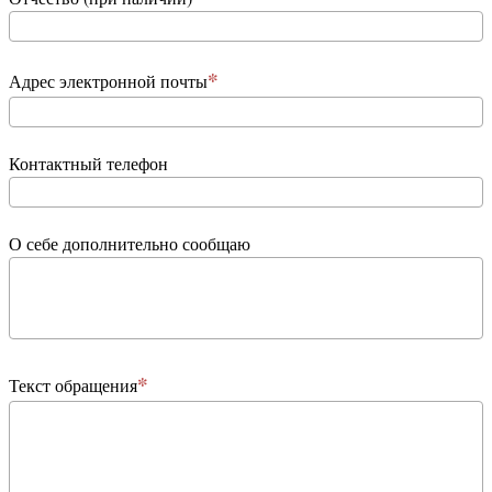
Адрес электронной почты
Контактный телефон
О себе дополнительно сообщаю
Текст обращения