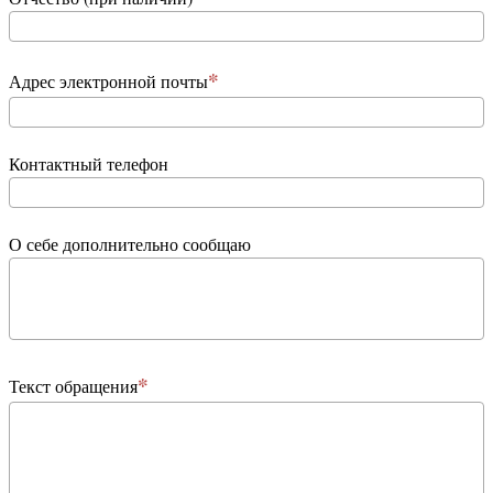
Адрес электронной почты
Контактный телефон
О себе дополнительно сообщаю
Текст обращения