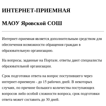
ИНТЕРНЕТ-ПРИЕМНАЯ
МАОУ Яровской СОШ
Интернет-приемная является дополнительным средством для
обеспечения возможности обращения граждан в
образовательную организацию.
На вопросы, заданные на Портале, ответы дают специалисты
образовательной организации.
Срок подготовки ответа на вопрос поступившего через
интернет-приемную - до 15 рабочих дней. В некоторых
случаях, по причине большого количества поступающих
вопросов либо особой сложности вопроса, срок подготовки
ответа может составить до 30 дней.