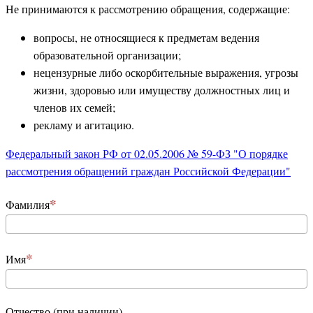
Не принимаются к рассмотрению обращения, содержащие:
вопросы, не относящиеся к предметам ведения
образовательной организации;
нецензурные либо оскорбительные выражения, угрозы
жизни, здоровью или имуществу должностных лиц и
членов их семей;
рекламу и агитацию.
Федеральный закон РФ от 02.05.2006 № 59-ФЗ "О порядке
рассмотрения обращений граждан Российской Федерации"
Фамилия
Имя
Отчество (при наличии)