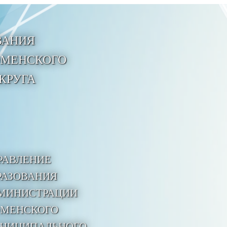
ВАНИЯ
ЮМЕНСКОГО
КРУГА
РАВЛЕНИЕ
РАЗОВАНИЯ
МИНИСТРАЦИИ
МЕНСКОГО
НИЦИПАЛЬНОГО