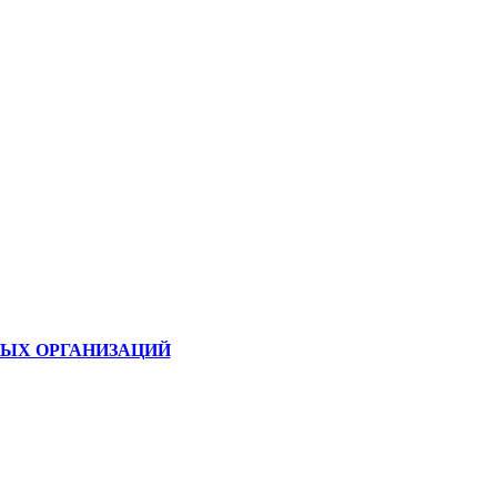
ЫХ ОРГАНИЗАЦИЙ