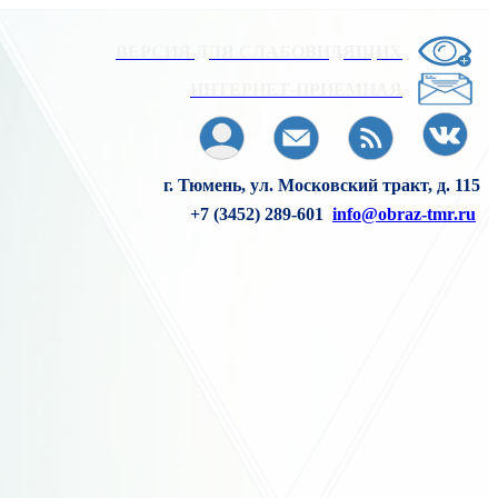
ВЕРСИЯ ДЛЯ СЛАБОВИДЯЩИХ
ИНТЕРНЕТ-ПРИЕМНАЯ
г. Тюмень, ул. Московский тракт, д. 115
+7 (3452) 289-601
info@obraz-tmr.ru