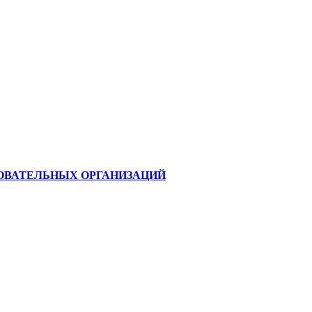
ОВАТЕЛЬНЫХ ОРГАНИЗАЦИЙ