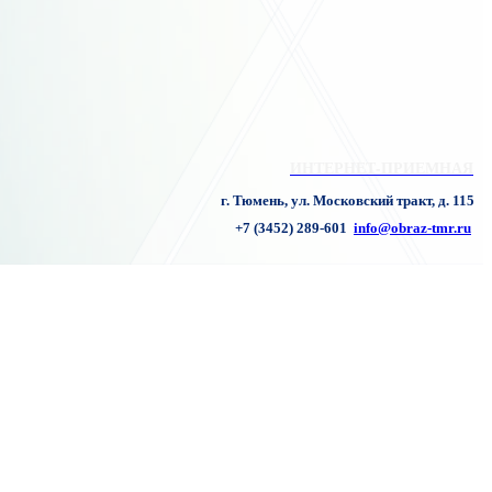
ИНТЕРНЕТ-ПРИЕМНАЯ
г. Тюмень, ул. Московский тракт, д. 115
+7 (3452) 289-601
info@obraz-tmr.ru