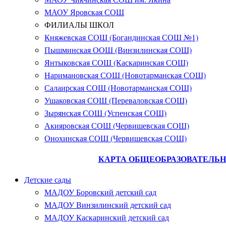
МАОУ Яровская СОШ
ФИЛИАЛЫ ШКОЛ
Княжевская СОШ (Богандинская СОШ №1)
Пышминская ООШ (Винзилинская СОШ)
Янтыковская СОШ (Каскаринская СОШ)
Наримановская СОШ (Новотарманская СОШ)
Салаирская СОШ (Новотарманская СОШ)
Ушаковская СОШ (Переваловская СОШ)
Зырянская СОШ (Успенская СОШ)
Акияровская СОШ (Червишевская СОШ)
Онохинская СОШ (Червишевская СОШ)
КАРТА ОБЩЕОБРАЗОВАТЕЛЬН
Детские сады
МАДОУ Боровский детский сад
МАДОУ Винзилинский детский сад
МАДОУ Каскаринский детский сад