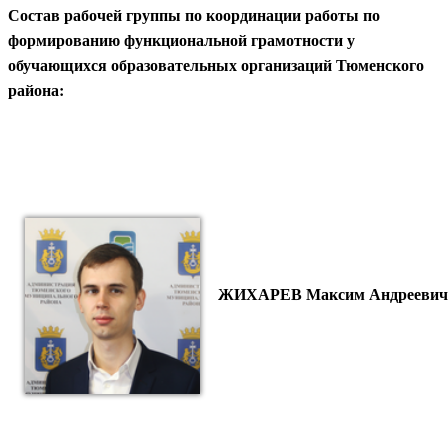
Состав рабочей группы по координации работы по
формированию функциональной грамотности у
обучающихся образовательных организаций Тюменского
района:
ЖИХАРЕВ Максим Андрееви