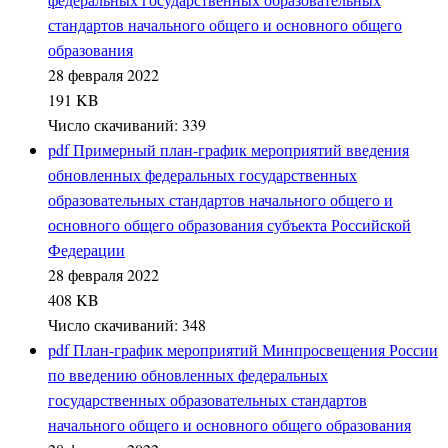
стандартов начального общего и основного общего
образования
28 февраля 2022
191 KB
Число скачиваний: 339
pdf
Примерный план-график мероприятий введения
обновленных федеральных государственных
образовательных стандартов начального общего и
основного общего образования субъекта Российской
Федерации
28 февраля 2022
408 KB
Число скачиваний: 348
pdf
План-график мероприятий Минпросвещения России
по введению обновленных федеральных
государственных образовательных стандартов
начального общего и основного общего образования