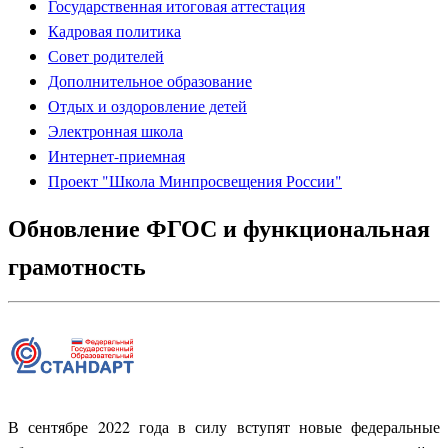
Государственная итоговая аттестация
Кадровая политика
Совет родителей
Дополнительное образование
Отдых и оздоровление детей
Электронная школа
Интернет-приемная
Проект "Школа Минпросвещения России"
Обновление ФГОС и функциональная
грамотность
В сентябре 2022 года в силу вступят новые федеральные