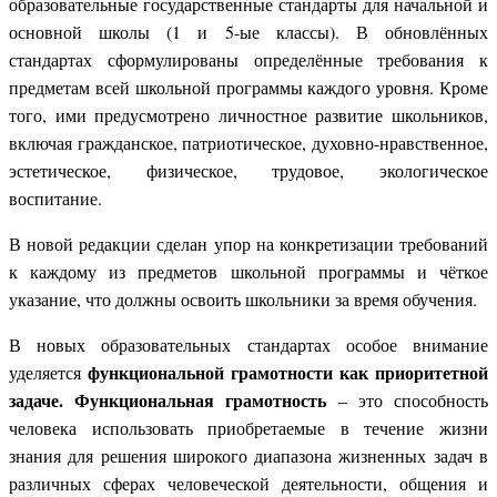
образовательные государственные стандарты для начальной и
основной школы (1 и 5-ые классы). В обновлённых
стандартах сформулированы определённые требования к
предметам всей школьной программы каждого уровня. Кроме
того, ими предусмотрено личностное развитие школьников,
включая гражданское, патриотическое, духовно-нравственное,
эстетическое, физическое, трудовое, экологическое
воспитание.
В новой редакции сделан упор на конкретизации требований
к каждому из предметов школьной программы и чёткое
указание, что должны освоить школьники за время обучения.
В новых образовательных стандартах особое внимание
функциональной грамотности как приоритетной
уделяется
задаче. Функциональная грамотность
– это способность
человека использовать приобретаемые в течение жизни
знания для решения широкого диапазона жизненных задач в
различных сферах человеческой деятельности, общения и