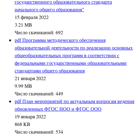
государственного образовательного стандарта
начального общего образования"
15 февраля 2022
3.21 MB
Число скачиваний: 692
pdf
Программа методического обеспечения
образовательной деятельности по реализации основных
общеобразовательных программ в соответствии с
федеральными государственными образовательными
стандартами общего образования
21 января 2022
9.99 MB
Число скачиваний: 449
pdf
План мероприятий по актуальным вопросам ведения
обновленных ФГОС НОО и ФГОС ООО
19 января 2022
868 KB
Число скачиваний: 534