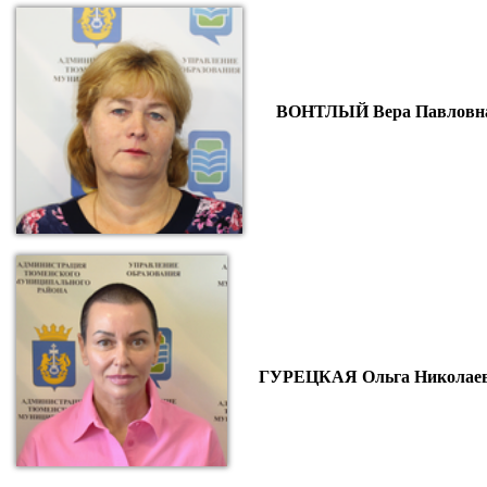
ВОНТЛЫЙ Вера Павловн
ГУРЕЦКАЯ Ольга Николае