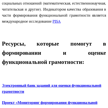
социальных отношений (математическая, естественнонаучная,
читательская и другие). Индикатором качества образования в
части формирования функциональной грамотности является
международное исследование
PISA
Ресурсы, которые помогут в
формировании и оценке
функциональной грамотности:
Электронный банк заданий для оценки функциональной
грамотности
Проект «Мониторинг формирования функциональной