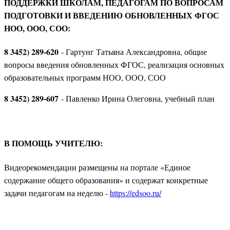
ПОДДЕРЖКИ ШКОЛАМ, ПЕДАГОГАМ ПО ВОПРОСАМ
ПОДГОТОВКИ И ВВЕДЕНИЮ ОБНОВЛЕННЫХ ФГОС
НОО, ООО, СОО:
8 3452) 289-620
- Гартунг Татьяна Александровна, общие
вопросы введения обновленных ФГОС, реализация основных
образовательных программ НОО, ООО, СОО
8 3452) 289-607
- Павленко Ирина Олеговна, учебный план
В ПОМОЩЬ УЧИТЕЛЮ:
Видеорекомендации размещены на портале «Единое
содержание общего образования» и содержат конкретные
задачи педагогам на неделю -
https://edsoo.ru/