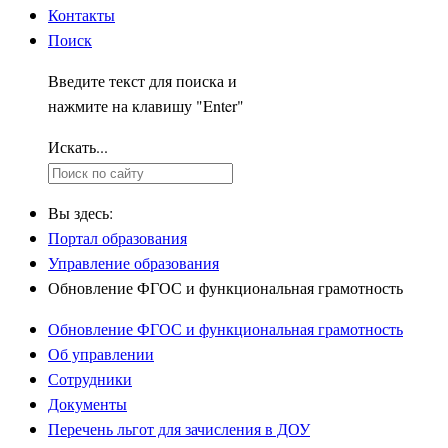
Контакты
Поиск
Введите текст для поиска и
нажмите на клавишу "Enter"
Искать...
Вы здесь:
Портал образования
Управление образования
Обновление ФГОС и функциональная грамотность
Обновление ФГОС и функциональная грамотность
Об управлении
Сотрудники
Документы
Перечень льгот для зачисления в ДОУ