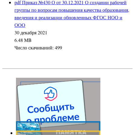
pdf
Приказ №430 О от 30.12.2021 О создании рабочей
группы по вопросам повышения качества образования,
введения и реализации обновленных ФГОС НОО и
ООО
30 декабря 2021
6.48 MB
Число скачиваний: 499