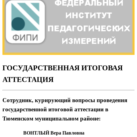
ГОСУДАРСТВЕННАЯ ИТОГОВАЯ
АТТЕСТАЦИЯ
Сотрудник, курирующий вопросы проведения
государственной итоговой аттестации в
Тюменском муниципальном районе:
ВОНТЛЫЙ Вера Павловна