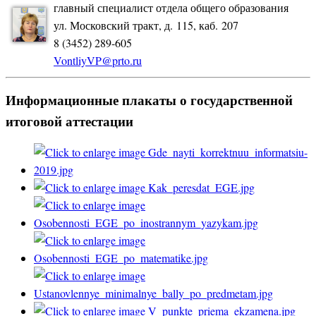
главный специалист отдела общего образования
ул. Московский тракт, д. 115, каб. 207
8 (3452) 289-605
VontliyVP@prto.ru
Информационные плакаты о государственной
итоговой аттестации