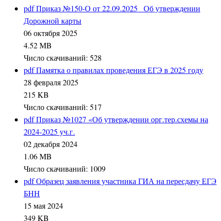
pdf
Приказ №150-О от 22.09.2025 _Об утверждении
Дорожной карты
06 октября 2025
4.52 MB
Число скачиваний: 528
pdf
Памятка о правилах проведения ЕГЭ в 2025 году
28 февраля 2025
215 KB
Число скачиваний: 517
pdf
Приказ №1027 «Об утверждении орг.тер.схемы на
2024-2025 уч.г.
02 декабря 2024
1.06 MB
Число скачиваний: 1009
pdf
Образец заявления участника ГИА на пересдачу ЕГЭ
БНН
15 мая 2024
349 KB