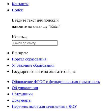
Контакты
Поиск
Введите текст для поиска и
нажмите на клавишу "Enter"
Искать...
Вы здесь:
Портал образования
Управление образования
Государственная итоговая аттестация
Обновление ФГОС и функциональная грамотность
Об управлении
Сотрудники
Документы
Перечень льгот для зачисления в ДОУ