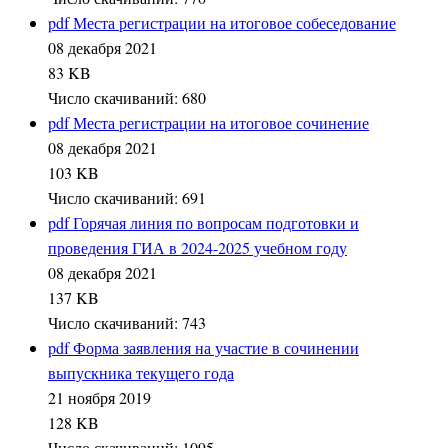
pdf
Места регистрации на итоговое собеседование
08 декабря 2021
83 KB
Число скачиваний: 680
pdf
Места регистрации на итоговое сочинение
08 декабря 2021
103 KB
Число скачиваний: 691
pdf
Горячая линия по вопросам подготовки и
проведения ГИА в 2024-2025 учебном году
08 декабря 2021
137 KB
Число скачиваний: 743
pdf
Форма заявления на участие в сочинении
выпускника текущего года
21 ноября 2019
128 KB
Число скачиваний: 1095