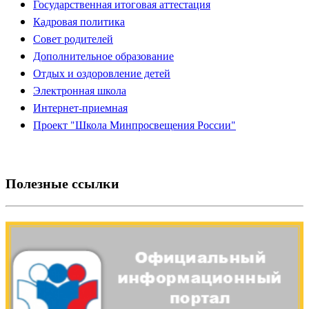
Государственная итоговая аттестация
Кадровая политика
Совет родителей
Дополнительное образование
Отдых и оздоровление детей
Электронная школа
Интернет-приемная
Проект "Школа Минпросвещения России"
Полезные ссылки