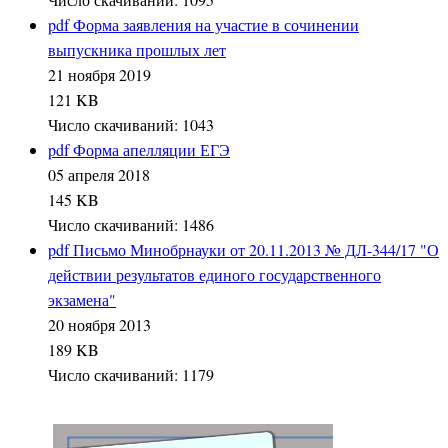
pdf
Форма заявления на участие в сочинении
выпускника прошлых лет
21 ноября 2019
121 KB
Число скачиваний: 1043
pdf
Форма апелляции ЕГЭ
05 апреля 2018
145 KB
Число скачиваний: 1486
pdf
Письмо Минобрнауки от 20.11.2013 № ДЛ-344/17 "О
действии результатов единого государственного
экзамена"
20 ноября 2013
189 KB
Число скачиваний: 1179