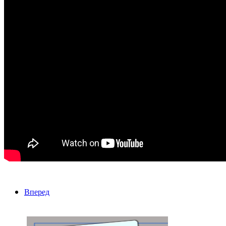
Вперед