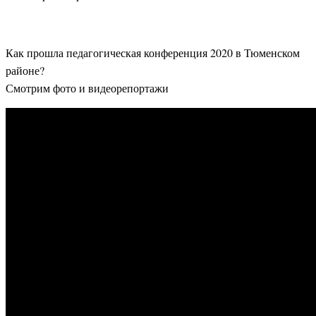
Как прошла педагогическая конференция 2020 в Тюменском
районе?
Смотрим фото и видеорепортажи