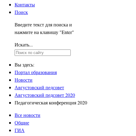
Контакты
Поиск
Введите текст для поиска и
нажмите на клавишу "Enter"
Искать...
Вы здесь:
Портал образования
Новости
Августовский педсовет
Августовский педсовет 2020
Педагогическая конференция 2020
Все новости
Общие
ГИА