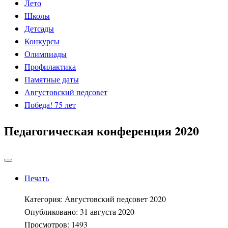
Лето
Школы
Детсады
Конкурсы
Олимпиады
Профилактика
Памятные даты
Августовский педсовет
Победа! 75 лет
Педагогическая конференция 2020
Печать
Категория:
Августовский педсовет 2020
Опубликовано: 31 августа 2020
Просмотров: 1493