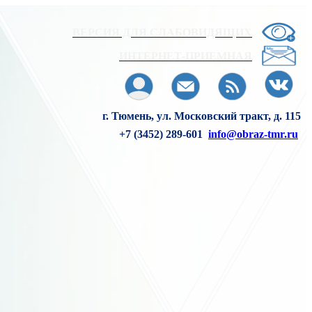
ВЕРСИЯ ДЛЯ СЛАБОВИДЯЩИХ
ИНТЕРНЕТ-ПРИЕМНАЯ
г. Тюмень, ул. Московский тракт, д. 115
+7 (3452) 289-601
info@obraz-tmr.ru