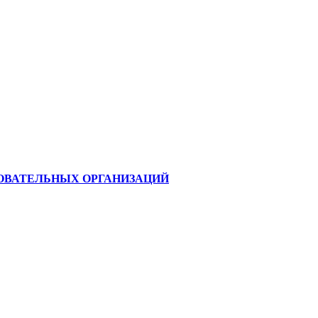
ОВАТЕЛЬНЫХ ОРГАНИЗАЦИЙ