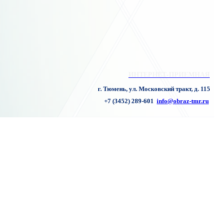
ИНТЕРНЕТ-ПРИЕМНАЯ
г. Тюмень, ул. Московский тракт, д. 115
+7 (3452) 289-601
info@obraz-tmr.ru