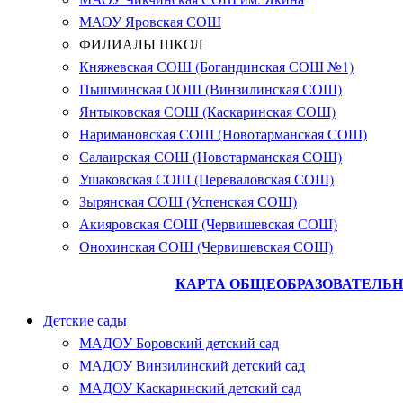
МАОУ Яровская СОШ
ФИЛИАЛЫ ШКОЛ
Княжевская СОШ (Богандинская СОШ №1)
Пышминская ООШ (Винзилинская СОШ)
Янтыковская СОШ (Каскаринская СОШ)
Наримановская СОШ (Новотарманская СОШ)
Салаирская СОШ (Новотарманская СОШ)
Ушаковская СОШ (Переваловская СОШ)
Зырянская СОШ (Успенская СОШ)
Акияровская СОШ (Червишевская СОШ)
Онохинская СОШ (Червишевская СОШ)
КАРТА ОБЩЕОБРАЗОВАТЕЛЬН
Детские сады
МАДОУ Боровский детский сад
МАДОУ Винзилинский детский сад
МАДОУ Каскаринский детский сад