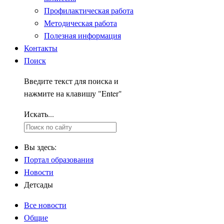
Профилактическая работа
Методическая работа
Полезная информация
Контакты
Поиск
Введите текст для поиска и
нажмите на клавишу "Enter"
Искать...
Вы здесь:
Портал образования
Новости
Детсады
Все новости
Общие