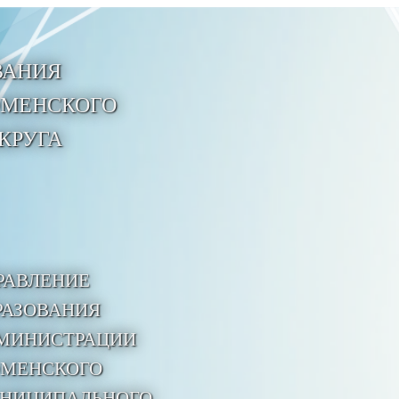
ВАНИЯ
ЮМЕНСКОГО
КРУГА
РАВЛЕНИЕ
РАЗОВАНИЯ
МИНИСТРАЦИИ
МЕНСКОГО
НИЦИПАЛЬНОГО