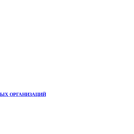
ЫХ ОРГАНИЗАЦИЙ