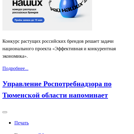
Конкурс растущих российских брендов решает задачи
национального проекта «Эффективная и конкурентная
экономика».
Подробнее...
Управление Роспотребнадзора по
Тюменской области напоминает
Печать