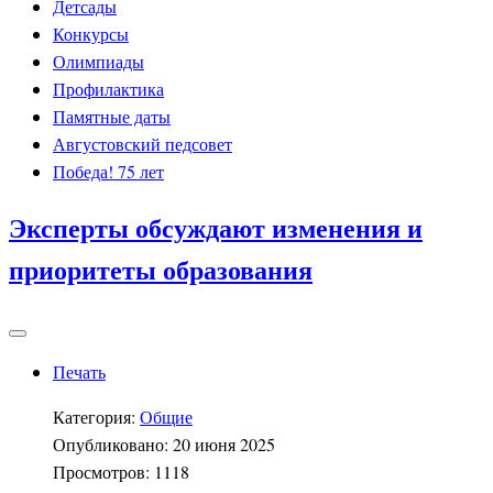
Детсады
Конкурсы
Олимпиады
Профилактика
Памятные даты
Августовский педсовет
Победа! 75 лет
Эксперты обсуждают изменения и
приоритеты образования
Печать
Категория:
Общие
Опубликовано: 20 июня 2025
Просмотров: 1118