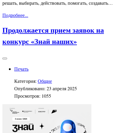
решать, выбирать, действовать, помогать, создавать…
Подробнее...
Продолжается прием заявок на
конкурс «Знай наших»
Печать
Категория:
Общие
Опубликовано: 23 апреля 2025
Просмотров: 1055