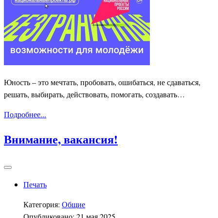
Юность – это мечтать, пробовать, ошибаться, не сдаваться,
решать, выбирать, действовать, помогать, создавать…
Подробнее...
Внимание, вакансия!
Печать
Категория:
Общие
Опубликовано: 21 мая 2025