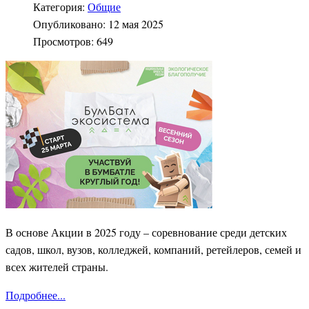
Категория:
Общие
Опубликовано: 12 мая 2025
Просмотров: 649
В основе Акции в 2025 году – соревнование среди детских
садов, школ, вузов, колледжей, компаний, ретейлеров, семей и
всех жителей страны.
Подробнее...