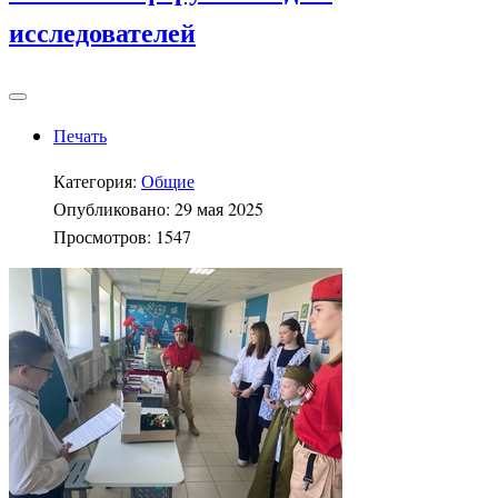
исследователей
Печать
Категория:
Общие
Опубликовано: 29 мая 2025
Просмотров: 1547