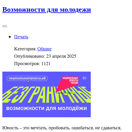
Возможности для молодежи
Печать
Категория:
Общие
Опубликовано: 23 апреля 2025
Просмотров: 1121
Юность – это мечтать, пробовать, ошибаться, не сдаваться,