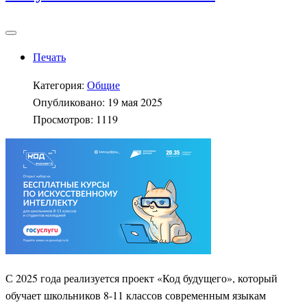
Печать
Категория:
Общие
Опубликовано: 19 мая 2025
Просмотров: 1119
С 2025 года реализуется проект «Код будущего», который
обучает школьников 8-11 классов современным языкам