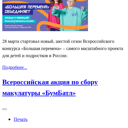
28 марта стартовал новый, шестой сезон Всероссийского
конкурса «Большая перемена» – самого масштабного проекта
для детей и подростков в России.
Подробнее...
Всероссийская акция по сбору
макулатуры «БумБатл»
Печать