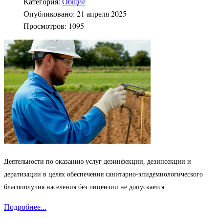
Категория:
Общие
Опубликовано: 21 апреля 2025
Просмотров: 1095
Деятельности по оказанию услуг дезинфекции, дезинсекции и
дератизации в целях обеспечения санитарно-эпидемиологического
благополучия населения без лицензии не допускается
Подробнее...