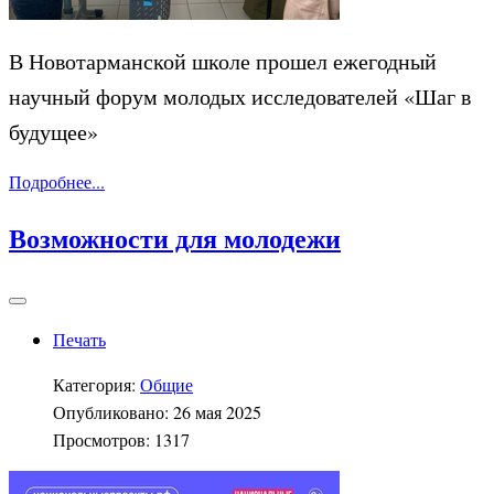
В Новотарманской школе прошел ежегодный
научный форум молодых исследователей «Шаг в
будущее»
Подробнее...
Возможности для молодежи
Печать
Категория:
Общие
Опубликовано: 26 мая 2025
Просмотров: 1317