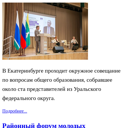
В Екатеринбурге проходит окружное совещание
по вопросам общего образования, собравшее
около ста представителей из Уральского
федерального округа.
Подробнее...
Районный форум молодых