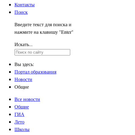
Контакты
Поиск
Введите текст для поиска и
нажмите на клавишу "Enter"
Искать...
Вы здесь:
Портал образования
Новости
Общие
Все новости
Общие
ГИА
Лето
Школы