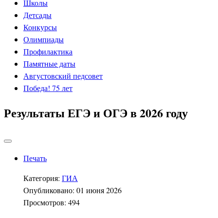
Школы
Детсады
Конкурсы
Олимпиады
Профилактика
Памятные даты
Августовский педсовет
Победа! 75 лет
Результаты ЕГЭ и ОГЭ в 2026 году
Печать
Категория:
ГИА
Опубликовано: 01 июня 2026
Просмотров: 494