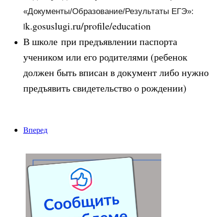
«Документы/Образование/Результаты ЕГЭ»:
k.gosuslugi.ru/profile/education
l
В школе при предъявлении паспорта
учеником или его родителями (ребенок
должен быть вписан в документ либо нужно
предъявить свидетельство о рождении)
Вперед