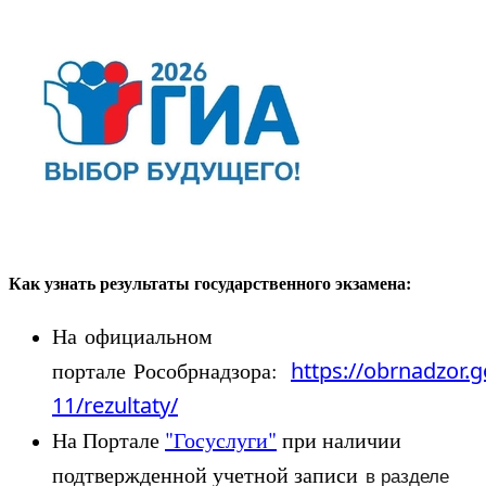
Как узнать результаты государственного экзамена:
На официальном
портале Рособрнадзора:
https://obrnadzor.g
11/rezultaty/
На Портале
"Госуслуги"
при наличии
подтвержденной учетной записи
в разделе