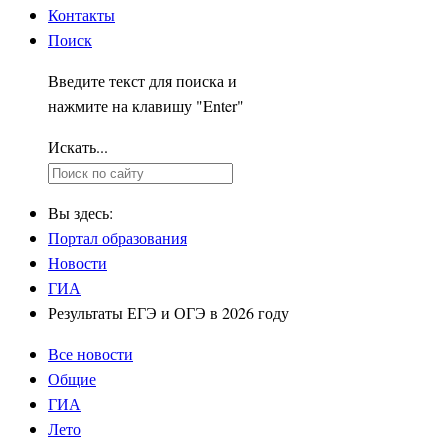
Контакты
Поиск
Введите текст для поиска и
нажмите на клавишу "Enter"
Искать...
Вы здесь:
Портал образования
Новости
ГИА
Результаты ЕГЭ и ОГЭ в 2026 году
Все новости
Общие
ГИА
Лето