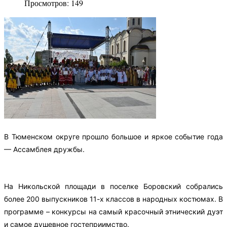
Просмотров: 149
В Тюменском округе прошло большое и яркое событие года
— Ассамблея дружбы.
На Никольской площади в поселке Боровский собрались
более 200 выпускников 11-х классов в народных костюмах.
В
программе – конкурсы на самый красочный этнический дуэт
и самое душевное гостеприимство.