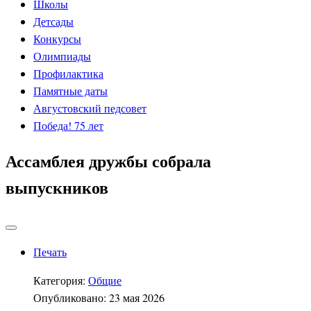
Школы
Детсады
Конкурсы
Олимпиады
Профилактика
Памятные даты
Августовский педсовет
Победа! 75 лет
Ассамблея дружбы собрала
выпускников
Печать
Категория:
Общие
Опубликовано: 23 мая 2026