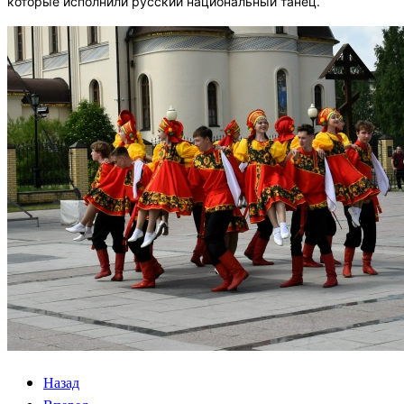
которые исполнили русский национальный танец.
Назад