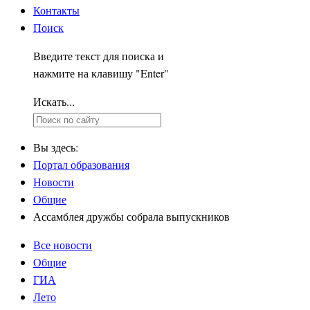
Контакты
Поиск
Введите текст для поиска и
нажмите на клавишу "Enter"
Искать...
Вы здесь:
Портал образования
Новости
Общие
Ассамблея дружбы собрала выпускников
Все новости
Общие
ГИА
Лето